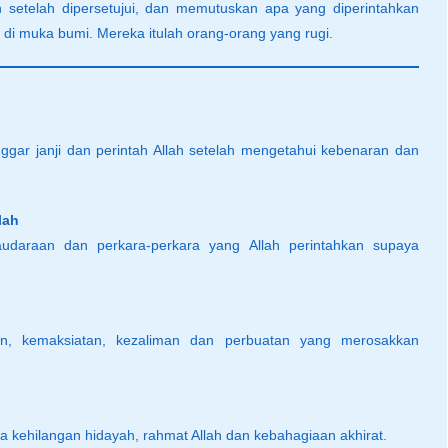
ah setelah dipersetujui, dan memutuskan apa yang diperintahkan
di muka bumi. Mereka itulah orang-orang yang rugi.
ggar janji dan perintah Allah setelah mengetahui kebenaran dan
lah
udaraan dan perkara-perkara yang Allah perintahkan supaya
n, kemaksiatan, kezaliman dan perbuatan yang merosakkan
a kehilangan hidayah, rahmat Allah dan kebahagiaan akhirat.