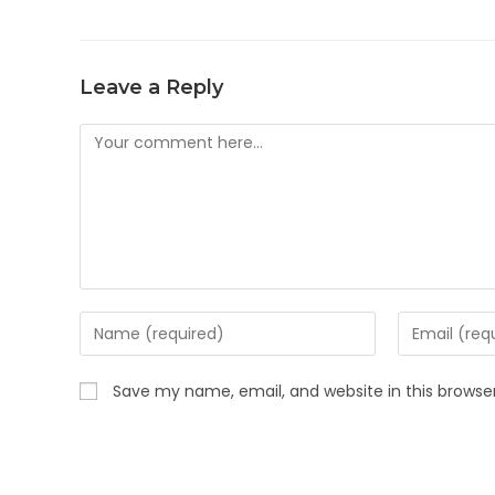
Leave a Reply
Save my name, email, and website in this browse