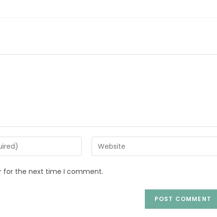
r for the next time I comment.